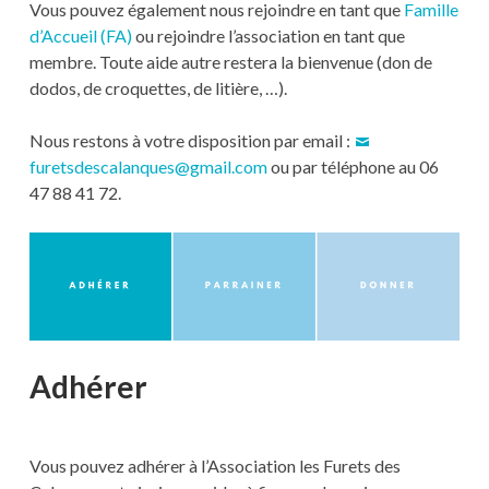
Vous pouvez également nous rejoindre en tant que
Famille
d’Accueil (FA)
ou rejoindre l’association en tant que
membre. Toute aide autre restera la bienvenue (don de
dodos, de croquettes, de litière, …).
Nous restons à votre disposition par email :
furetsdescalanques@gmail.com
ou par téléphone au 06
47 88 41 72.
Adhérer
Vous pouvez adhérer à l’Association les Furets des