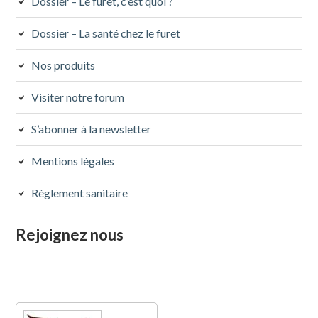
Dossier – Le furet, c’est quoi ?
Dossier – La santé chez le furet
Nos produits
Visiter notre forum
S’abonner à la newsletter
Mentions légales
Règlement sanitaire
Rejoignez nous