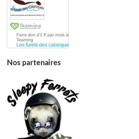
Nos partenaires