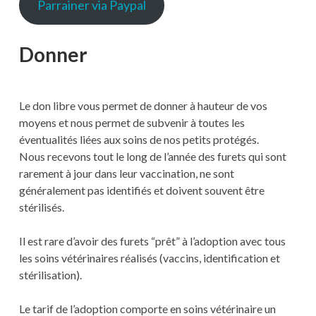
Parrainer via Paypal
Donner
Le don libre vous permet de donner à hauteur de vos
moyens et nous permet de subvenir à toutes les
éventualités liées aux soins de nos petits protégés.
Nous recevons tout le long de l’année des furets qui sont
rarement à jour dans leur vaccination, ne sont
généralement pas identifiés et doivent souvent être
stérilisés.
Il est rare d’avoir des furets “prêt” à l’adoption avec tous
les soins vétérinaires réalisés (vaccins, identification et
stérilisation).
Le tarif de l’adoption comporte en soins vétérinaire un