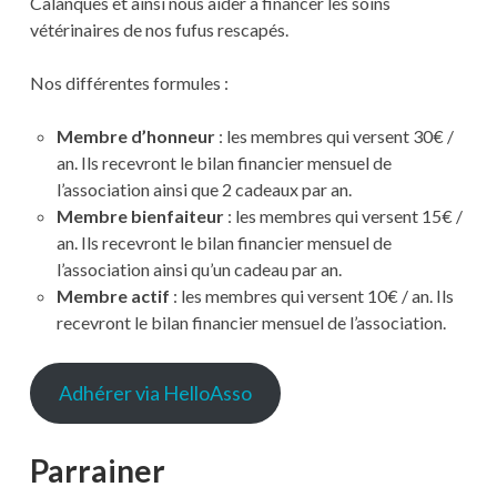
Calanques et ainsi nous aider à financer les soins
vétérinaires de nos fufus rescapés.
Nos différentes formules :
Membre d’honneur
: les membres qui versent 30€ /
an. Ils recevront le bilan financier mensuel de
l’association ainsi que 2 cadeaux par an.
Membre bienfaiteur
: les membres qui versent 15€ /
an. Ils recevront le bilan financier mensuel de
l’association ainsi qu’un cadeau par an.
Membre actif
: les membres qui versent 10€ / an. Ils
recevront le bilan financier mensuel de l’association.
Adhérer via HelloAsso
Parrainer