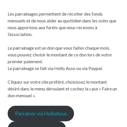
Les parrainages permettent de récolter des fonds
mensuels et de nous aider au quotidien dans les soins que
nous apportons aux furets que nous recevons à
l’association.
Le parrainage est un don que vous faites chaque mois,
vous pouvez choisir le montant de ce don lors de votre
premier paiement.
Le parrainage se fait via Hello Asso ou via Paypal.
Cliquez sur votre site préféré, choisissez le montant
désiré dans le menu déroulant et cochez la case « Faire un
don mensuel ».
Parrainer via HelloAsso