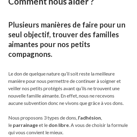
Comment nous aider ?
Plusieurs manières de faire pour un
seul objectif, trouver des familles
aimantes pour nos petits
compagnons.
Le don de quelque nature qu’il soit reste la meilleure
manière pour nous permettre de continuer à soigner et
veiller nos petits protégés avant qu’ils ne trouvent une
nouvelle famille aimante. En effet, nous ne recevons
aucune subvention donc ne vivons que grâce à vos dons.
Nous proposons 3 types de dons,
l’adhésion
,
le
parrainage
et le
don libre
. A vous de choisir la formule
qui vous convient le mieux.