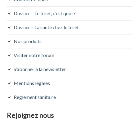
Dossier – Le furet, c’est quoi ?
Dossier – La santé chez le furet
Nos produits
Visiter notre forum
S’abonner à la newsletter
Mentions légales
Règlement sanitaire
Rejoignez nous