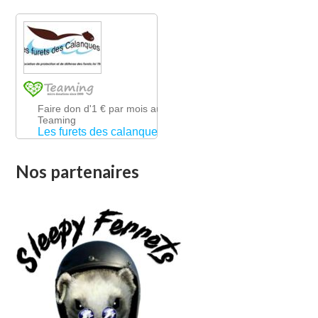
Nos partenaires