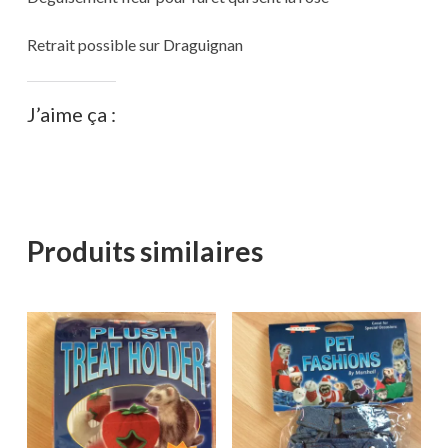
Retrait possible sur Draguignan
J’aime ça :
Produits similaires