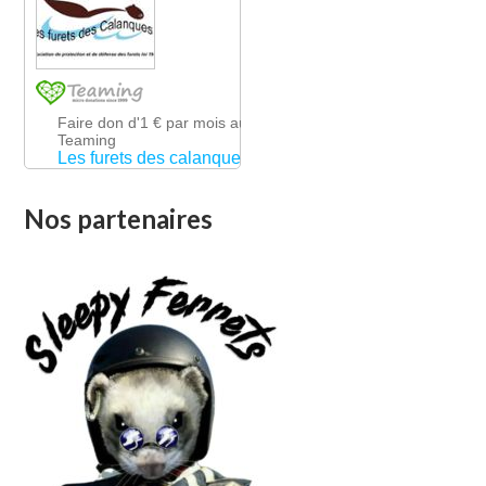
Nos partenaires