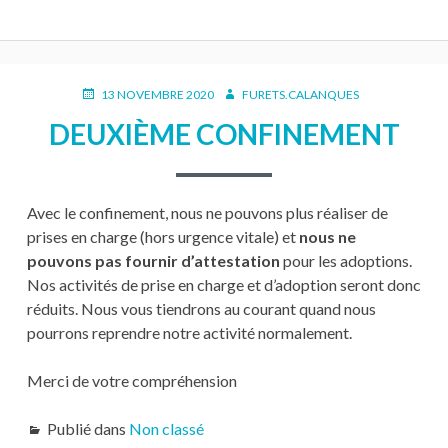
PUBLIÉ
AUTEUR
13 NOVEMBRE 2020
FURETS.CALANQUES
LE
DEUXIÈME CONFINEMENT
Avec le confinement, nous ne pouvons plus réaliser de
prises en charge (hors urgence vitale) et
nous ne
pouvons pas fournir d’attestation
pour les adoptions.
Nos activités de prise en charge et d’adoption seront donc
réduits. Nous vous tiendrons au courant quand nous
pourrons reprendre notre activité normalement.
Merci de votre compréhension
Publié dans
Non classé