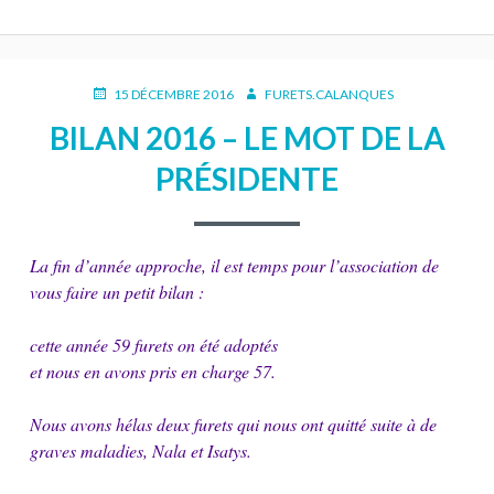
PUBLIÉ
AUTEUR
15 DÉCEMBRE 2016
FURETS.CALANQUES
LE
BILAN 2016 – LE MOT DE LA
PRÉSIDENTE
La fin d’année approche, il est temps pour l’association de
vous faire un petit bilan :
cette année 59 furets on été adoptés
et nous en avons pris en charge 57.
Nous avons hélas deux furets qui nous ont quitté suite à de
graves maladies, Nala et Isatys.