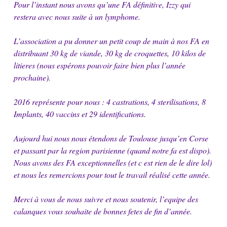
Pour l’instant nous avons qu’une FA définitive, Izzy qui
restera avec nous suite à un lymphome.
L’association a pu donner un petit coup de main à nos FA en
distribuant 30 kg de viande, 30 kg de croquettes, 10 kilos de
litieres (nous espérons pouvoir faire bien plus l’année
prochaine).
2016 représente pour nous : 4 castrations, 4 sterilisations, 8
Implants, 40 vaccins et 29 identifications.
Aujourd hui nous nous étendons de Toulouse jusqu’en Corse
et passant par la region parisienne (quand notre fa est dispo).
Nous avons des FA exceptionnelles (et c est rien de le dire lol)
et nous les remercions pour tout le travail réalisé cette année.
Merci à vous de nous suivre et nous soutenir, l’equipe des
calanques vous souhaite de bonnes fetes de fin d’année.