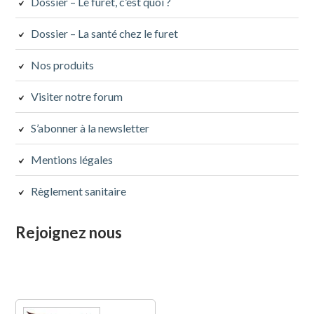
Dossier – Le furet, c’est quoi ?
Dossier – La santé chez le furet
Nos produits
Visiter notre forum
S’abonner à la newsletter
Mentions légales
Règlement sanitaire
Rejoignez nous