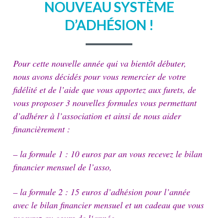
NOUVEAU SYSTÈME
D’ADHÉSION !
Pour cette nouvelle année qui va bientôt débuter,
nous avons décidés pour vous remercier de votre
fidélité et de l’aide que vous apportez aux furets, de
vous proposer 3 nouvelles formules vous permettant
d’adhérer à l’association et ainsi de nous aider
financièrement :
– la formule 1 : 10 euros par an vous recevez le bilan
financier mensuel de l’asso,
– la formule 2 : 15 euros d’adhésion pour l’année
avec le bilan financier mensuel et un cadeau que vous