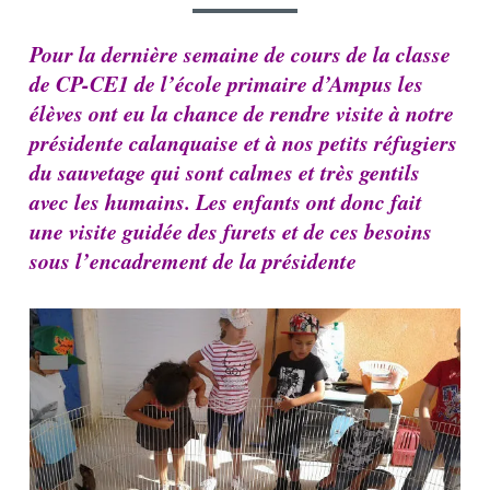
Pour la dernière semaine de cours de la classe
de CP-CE1 de l’école primaire d’Ampus les
élèves ont eu la chance de rendre visite à notre
présidente calanquaise et à nos petits réfugiers
du sauvetage qui sont calmes et très gentils
avec les humains. Les enfants ont donc fait
une visite guidée des furets et de ces besoins
sous l’encadrement de la présidente