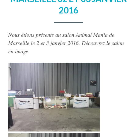
2016
Nous étions présents au salon Animal Mania de
Marseille le 2 et 3 janvier 2016. Découvrez le salon
en image