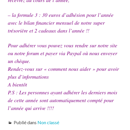
recevrez au cours de l
‘année,
– la formule 3 : 30 euros d’adhésion pour l’année
avec le bilan financier mensuel de notre super
trésorière et 2 cadeaux dans l’année !!
Pour adhérer vous pouvez vous rendre sur notre site
ou notre forum et payer via Paypal où nous envoyer
un chèque.
Rendez-vous sur « comment nous aider » pour avoir
plus d’informations
A bientôt
P.S : Les personnes ayant adhérer les derniers mois
de cette année sont automatiquement compté pour
l’année qui arrive !!!!
Publié dans
Non classé