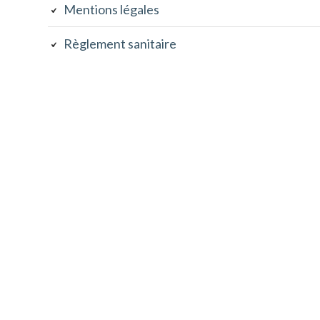
Mentions légales
Règlement sanitaire