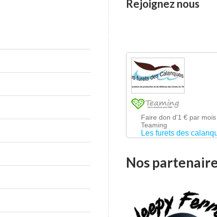
Rejoignez nous
Nos partenair