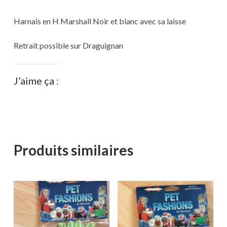
Harnais en H Marshall Noir et blanc avec sa laisse
Retrait possible sur Draguignan
J’aime ça :
Produits similaires