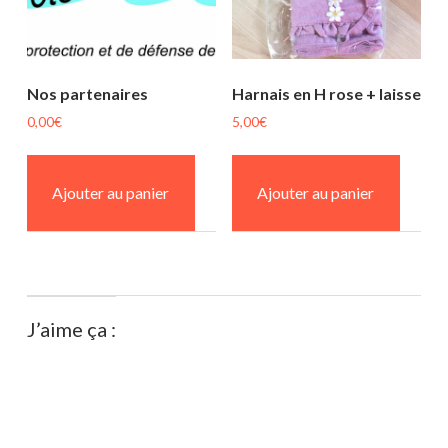
Nos partenaires
Harnais en H rose + laisse
0,00
€
5,00
€
Ajouter au panier
Ajouter au panier
J’aime ça :