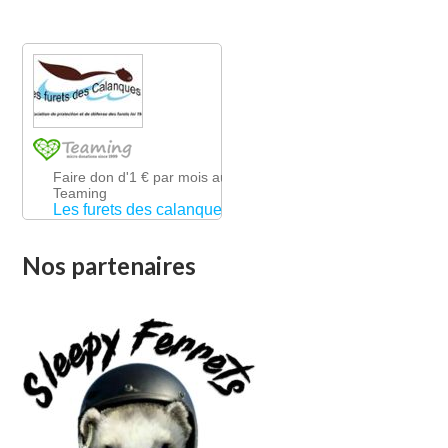
Nos partenaires