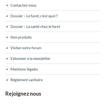
Contactez-nous
Dossier – Le furet, c’est quoi ?
Dossier – La santé chez le furet
Nos produits
Visiter notre forum
S’abonner à la newsletter
Mentions légales
Règlement sanitaire
Rejoignez nous