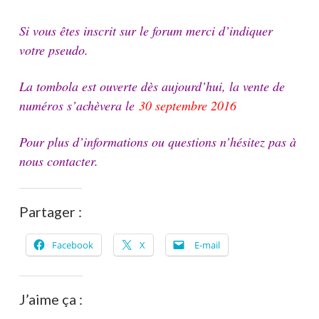
Si vous êtes inscrit sur le forum merci d’indiquer
votre pseudo.
La tombola est ouverte dès aujourd’hui, la vente de
numéros s’achèvera le
30 septembre 2016
Pour plus d’informations ou questions n’hésitez pas à
nous contacter.
Partager :
Facebook
X
E-mail
J’aime ça :