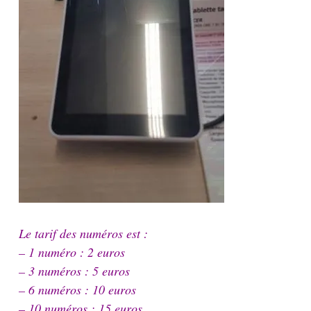
Le tarif des numéros est :
– 1 numéro : 2 euros
– 3 numéros : 5 euros
– 6 numéros : 10 euros
– 10 numéros : 15 euros