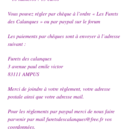
Vous pouvez régler par chèque à l’ordre « Les Furets
des Calanques » ou par paypal sur le forum
Les paiements par chêques sont à envoyer à l’adresse
suivant :
Furets des calanques
3 avenue paul emile victor
83111 AMPUS
Merci de joindre à votre règlement, votre adresse
postale ainsi que votre adresse mail.
Pour les règlements par paypal merci de nous faire
parvenir par mail furetsdescalanques@free.fr vos
coordonnées.