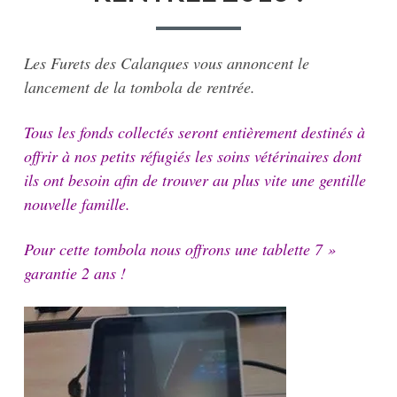
Les Furets des Calanques vous annoncent le
lancement de la tombola de rentrée.
Tous les fonds collectés seront entièrement destinés à
offrir à nos petits réfugiés les soins vétérinaires dont
ils ont besoin afin de trouver au plus vite une gentille
nouvelle famille.
Pour cette tombola nous offrons une tablette 7 »
garantie 2 ans !