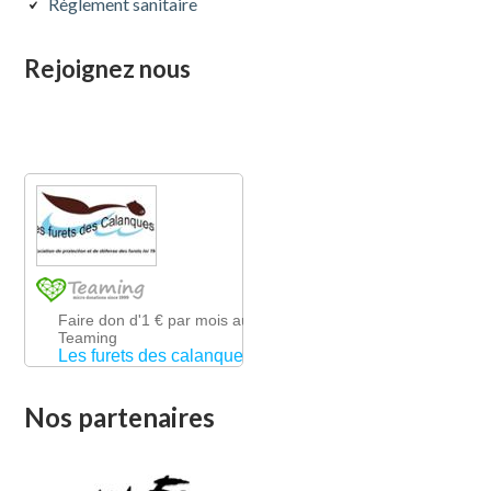
Règlement sanitaire
Rejoignez nous
Nos partenaires